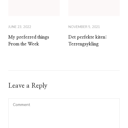
JUNE 23, 2022
NOVEMBER 5, 2021
My preferred things
Det perfekte kiten:
From the Week
Terrengsykling
Leave a Reply