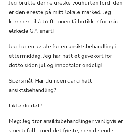
Jeg brukte denne greske yoghurten fordi den
er den eneste på mitt lokale marked. Jeg
kommer til å treffe noen få butikker for min
elskede G.Y. snart!
Jeg har en avtale for en ansiktsbehandling i
ettermiddag. Jeg har hatt et gavekort for
dette siden jul og innbetaler endelig!
Spørsmål: Har du noen gang hatt
ansiktsbehandling?
Likte du det?
Meg: Jeg tror ansiktsbehandlinger vanligvis er
smertefulle med det første, men de ender