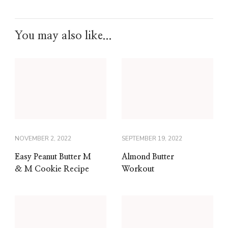
You may also like...
NOVEMBER 2, 2022
SEPTEMBER 19, 2022
Easy Peanut Butter M
Almond Butter
& M Cookie Recipe
Workout