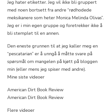
Jeg hater etiketter. Jeg vil ikke bli gruppert
med noen bortsett fra andre “rødhodede
meksikanere som heter Monica Melinda Olivas”.
Jeg er i min egen gruppe og foretrekker ikke å
bli stemplet til en annen.
Den eneste grunnen til at jeg kaller meg en
“pescatarian” er å unngå å måtte svare på
spørsmål om mangelen på kjøtt på bloggen
min (eller mens jeg spiser med andre).
Mine siste videoer
American Dirt Book Review
American Dirt Book Review
Flere videoer