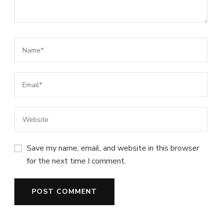
Save my name, email, and website in this browser
for the next time I comment.