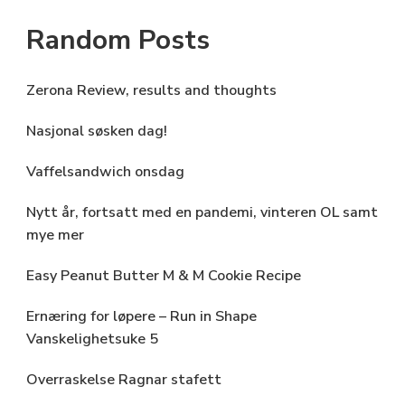
Random Posts
Zerona Review, results and thoughts
Nasjonal søsken dag!
Vaffelsandwich onsdag
Nytt år, fortsatt med en pandemi, vinteren OL samt
mye mer
Easy Peanut Butter M & M Cookie Recipe
Ernæring for løpere – Run in Shape
Vanskelighetsuke 5
Overraskelse Ragnar stafett