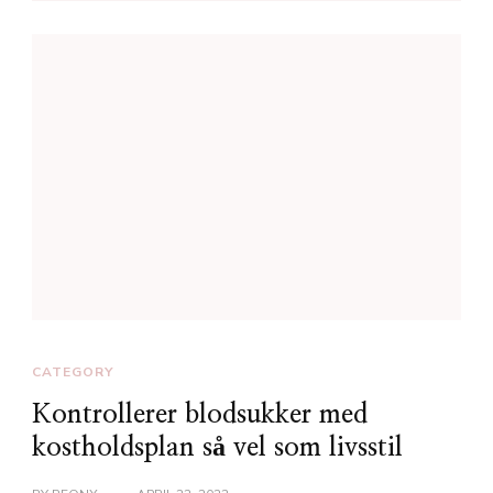
CATEGORY
Kontrollerer blodsukker med
kostholdsplan så vel som livsstil