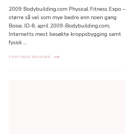
2009 Bodybuilding.com Physical Fitness Expo –
større så vel som mye bedre enn noen gang
Boise, ID-8. april 2009-Bodybuilding.com,
Internetts mest besøkte kroppsbygging samt
fysisk …
CONTINUE READING