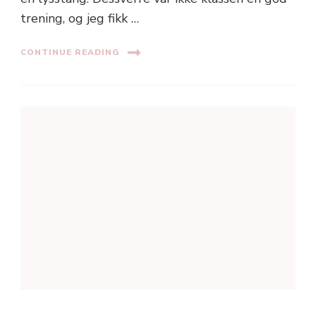
trening, og jeg fikk …
CONTINUE READING