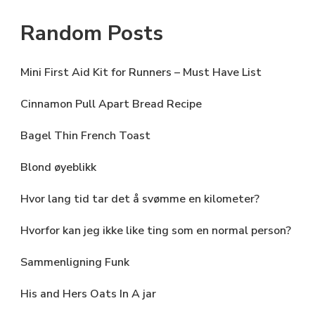
Random Posts
Mini First Aid Kit for Runners – Must Have List
Cinnamon Pull Apart Bread Recipe
Bagel Thin French Toast
Blond øyeblikk
Hvor lang tid tar det å svømme en kilometer?
Hvorfor kan jeg ikke like ting som en normal person?
Sammenligning Funk
His and Hers Oats In A jar