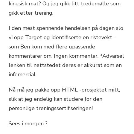
kinesisk mat? Og jeg gikk litt tredemølle som
gikk etter trening.
I den mest spennende hendelsen på dagen slo
vi opp Target og identifiserte en ristevekt –
som Ben kom med flere upassende
kommentarer om. Ingen kommentar. *Advarsel
lenken til nettstedet deres er akkurat som en
infomercial.
Nå må jeg pakke opp HTML -prosjektet mitt,
slik at jeg endelig kan studere for den
personlige treningssertifiseringen!
Sees i morgen ?