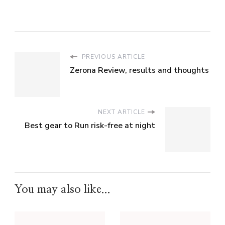
PREVIOUS ARTICLE
Zerona Review, results and thoughts
NEXT ARTICLE
Best gear to Run risk-free at night
You may also like...