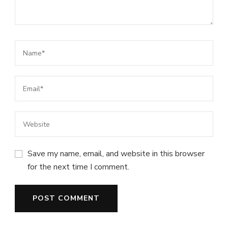
Save my name, email, and website in this browser
for the next time I comment.