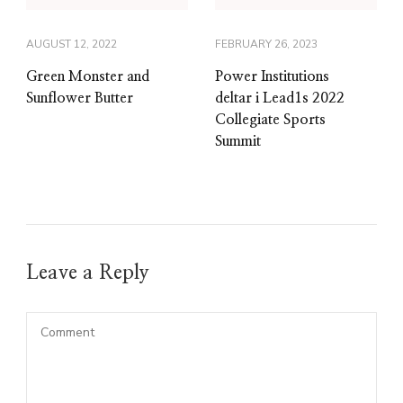
AUGUST 12, 2022
FEBRUARY 26, 2023
Green Monster and
Power Institutions
Sunflower Butter
deltar i Lead1s 2022
Collegiate Sports
Summit
Leave a Reply