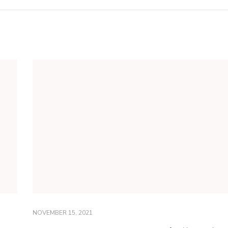
NOVEMBER 15, 2021