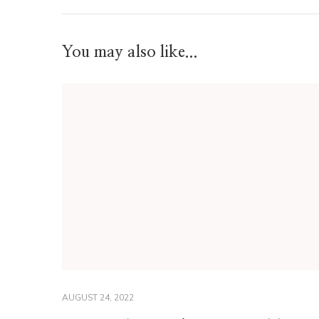
You may also like...
AUGUST 24, 2022