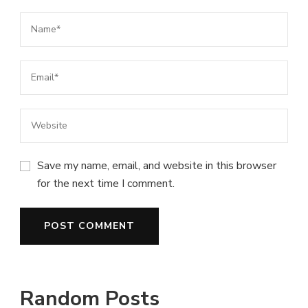
Save my name, email, and website in this browser
for the next time I comment.
Random Posts