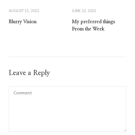
AUGUST 11, 2022
JUNE 23, 2022
Blurry Vision
My preferred things
From the Week
Leave a Reply