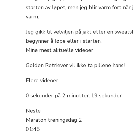
starten av løpet, men jeg blir varm fort når 
varm.
Jeg gikk til velviljen på jakt etter en sweat
begynner å løpe eller i starten.
Mine mest aktuelle videoer
Golden Retriever vil ikke ta pillene hans!
Flere videoer
0 sekunder på 2 minutter, 19 sekunder
Neste
Maraton treningsdag 2
01:45