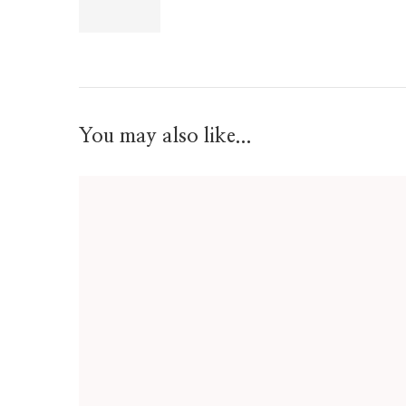
You may also like...