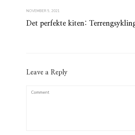
NOVEMBER 5, 2021
Det perfekte kiten: Terrengsyklin
Leave a Reply