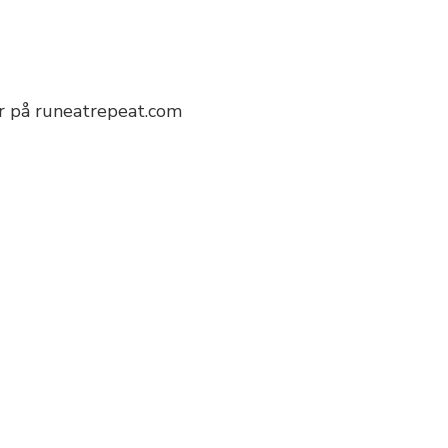
er på runeatrepeat.com