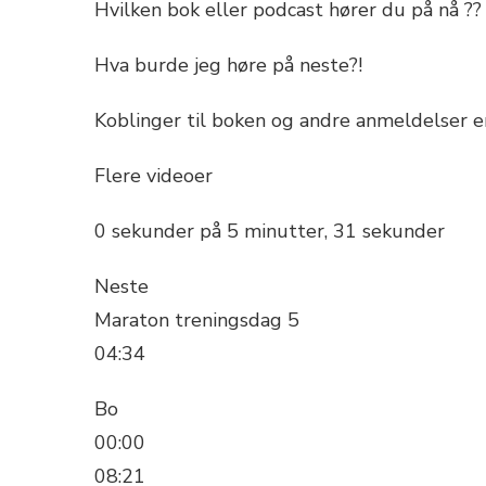
Hvilken bok eller podcast hører du på nå ??
Hva burde jeg høre på neste?!
Koblinger til boken og andre anmeldelser 
Flere videoer
0 sekunder på 5 minutter, 31 sekunder
Neste
Maraton treningsdag 5
04:34
Bo
00:00
08:21