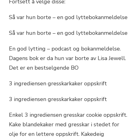
Fortsett å velge disse:
Så var hun borte – en god lyttebokanmeldelse
Så var hun borte – en god lyttebokanmeldelse
En god lytting – podcast og bokanmeldelse.
Dagens bok er da hun var borte av Lisa Jewell.
Det er en bestselgende BO
3 ingrediensen gresskarkaker oppskrift
3 ingrediensen gresskarkaker oppskrift
Enkel 3 ingrediensen gresskar cookie oppskrift.
Kake blandekaker med gresskar i stedet for
olje for en lettere oppskrift. Kakedeig