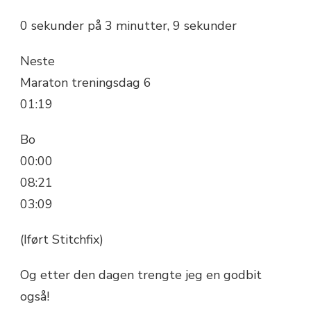
0 sekunder på 3 minutter, 9 sekunder
Neste
Maraton treningsdag 6
01:19
Bo
00:00
08:21
03:09
(Iført Stitchfix)
Og etter den dagen trengte jeg en godbit
også!