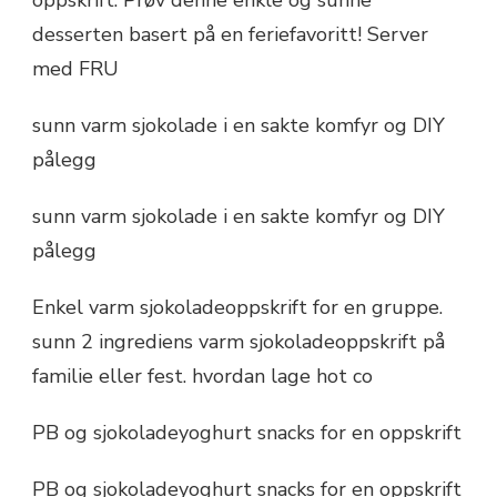
desserten basert på en feriefavoritt! Server
med FRU
sunn varm sjokolade i en sakte komfyr og DIY
pålegg
sunn varm sjokolade i en sakte komfyr og DIY
pålegg
Enkel varm sjokoladeoppskrift for en gruppe.
sunn 2 ingrediens varm sjokoladeoppskrift på
familie eller fest. hvordan lage hot co
PB og sjokoladeyoghurt snacks for en oppskrift
PB og sjokoladeyoghurt snacks for en oppskrift