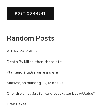
Random Posts
Alt for PB Puffins
Death By Miles, then chocolate
Planlegg å gjøre være å gjøre
Motivasjon mandag – kjør det ut
Chondroitinsulfat for kardiovaskulær beskyttelse?
Crab Cakes!