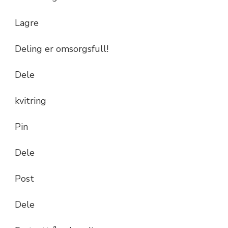
Lagre
Deling er omsorgsfull!
Dele
kvitring
Pin
Dele
Post
Dele