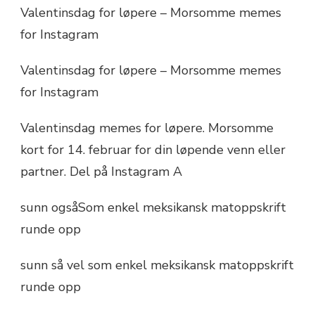
Valentinsdag for løpere – Morsomme memes
for Instagram
Valentinsdag for løpere – Morsomme memes
for Instagram
Valentinsdag memes for løpere. Morsomme
kort for 14. februar for din løpende venn eller
partner. Del på Instagram A
sunn ogsåSom enkel meksikansk matoppskrift
runde opp
sunn så vel som enkel meksikansk matoppskrift
runde opp