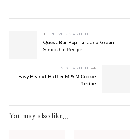
PREVIOUS ARTICLE
Quest Bar Pop Tart and Green
Smoothie Recipe
NEXT ARTICLE
Easy Peanut Butter M & M Cookie
Recipe
You may also like...