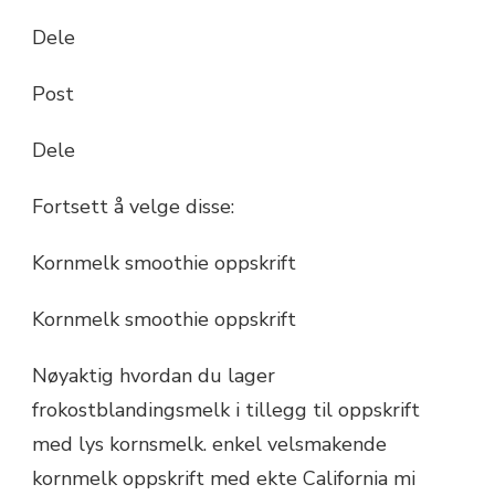
Dele
Post
Dele
Fortsett å velge disse:
Kornmelk smoothie oppskrift
Kornmelk smoothie oppskrift
Nøyaktig hvordan du lager
frokostblandingsmelk i tillegg til oppskrift
med lys kornsmelk. enkel velsmakende
kornmelk oppskrift med ekte California mi