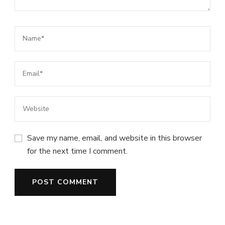
Save my name, email, and website in this browser
for the next time I comment.