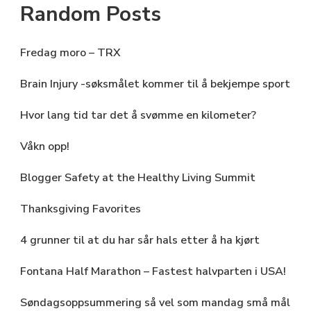
Random Posts
Fredag ​​moro – TRX
Brain Injury -søksmålet kommer til å bekjempe sport
Hvor lang tid tar det å svømme en kilometer?
Våkn opp!
Blogger Safety at the Healthy Living Summit
Thanksgiving Favorites
4 grunner til at du har sår hals etter å ha kjørt
Fontana Half Marathon – Fastest halvparten i USA!
Søndagsoppsummering så vel som mandag små mål