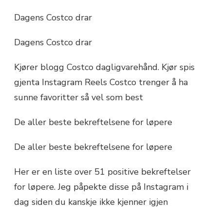
Dagens Costco drar
Dagens Costco drar
Kjører blogg Costco dagligvarehånd. Kjør spis
gjenta Instagram Reels Costco trenger å ha
sunne favoritter så vel som best
De aller beste bekreftelsene for løpere
De aller beste bekreftelsene for løpere
Her er en liste over 51 positive bekreftelser
for løpere. Jeg påpekte disse på Instagram i
dag siden du kanskje ikke kjenner igjen