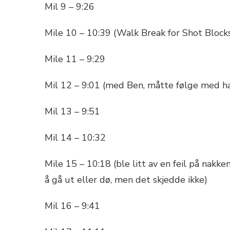
Mil 9 – 9:26
Mile 10 – 10:39 (Walk Break for Shot Block
Mile 11 – 9:29
Mil 12 – 9:01 (med Ben, måtte følge med h
Mil 13 – 9:51
Mil 14 – 10:32
Mile 15 – 10:18 (ble litt av en feil på nakk
å gå ut eller dø, men det skjedde ikke)
Mil 16 – 9:41