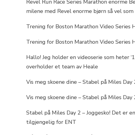
Revel Run Race Series Marathon enorme Bea
milene med Revel enorme bjørn så vel som
Trening for Boston Marathon Video Series 
Trening for Boston Marathon Video Series 
Hallo! Jeg holder en videoserie som heter ‘
overholder et team av Heale
Vis meg skoene dine – Stabel på Miles Day 
Vis meg skoene dine – Stabel på Miles Day 
Stabel på Miles Day 2 – Joggesko! Det er 
tilgjengelig for ENT