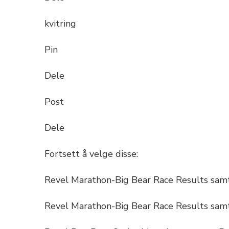
kvitring
Pin
Dele
Post
Dele
Fortsett å velge disse:
Revel Marathon-Big Bear Race Results sam
Revel Marathon-Big Bear Race Results sam