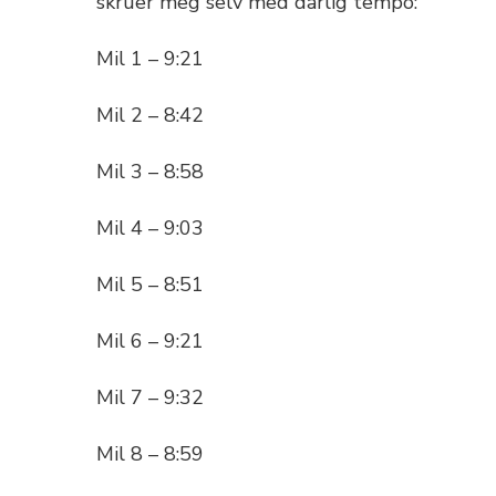
skruer meg selv med dårlig tempo:
Mil 1 – 9:21
Mil 2 – 8:42
Mil 3 – 8:58
Mil 4 – 9:03
Mil 5 – 8:51
Mil 6 – 9:21
Mil 7 – 9:32
Mil 8 – 8:59