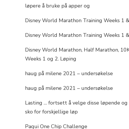
løpere å bruke på apper og
Disney World Marathon Training Weeks 1 &
Disney World Marathon Training Weeks 1 &
Disney World Marathon, Half Marathon, 10K
Weeks 1 og 2. Løping
haug på milene 2021 – undersøkelse
haug på milene 2021 – undersøkelse
Lasting … fortsett å velge disse løpende og 
sko for forskjellige løp
Paqui One Chip Challenge