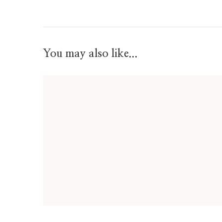
You may also like...