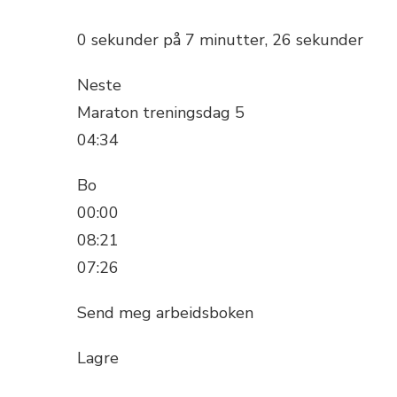
0 sekunder på 7 minutter, 26 sekunder
Neste
Maraton treningsdag 5
04:34
Bo
00:00
08:21
07:26
Send meg arbeidsboken
Lagre