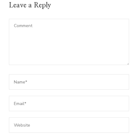
Leave a Reply