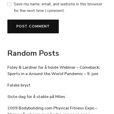
Save my name, email, and website in this browser
for the next time I comment.
Random Posts
Foley & Lardner for å holde Webinar – Comeback:
Sports in a Around the World Pandemic – 9. juni
Falske bryst
Siste dag for å stable på Miles
2009 Bodybuilding.com Physical Fitness Expo –